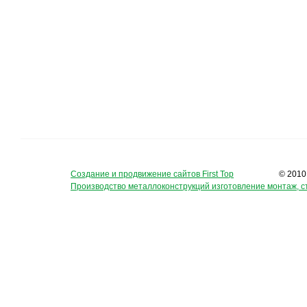
Создание и продвижение сайтов First Top
© 2010
Производство металлоконструкций изготовление монтаж, с