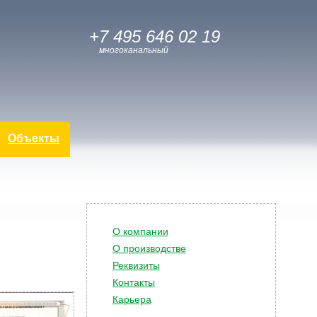
+7 495 646 02 19
многоканальный
Объекты
О компании
О производстве
Реквизиты
Контакты
Карьера