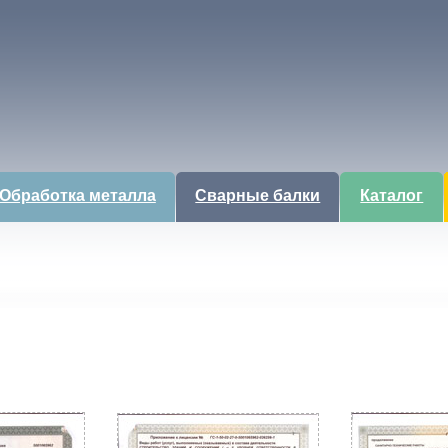
Обработка металла
Сварные балки
Каталог